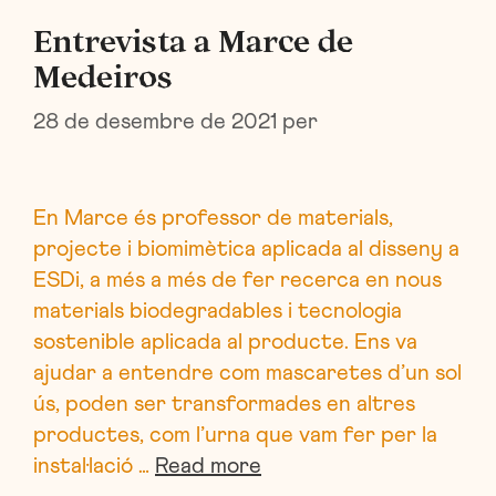
Entrevista a Marce de
Medeiros
28 de desembre de 2021
per
En Marce és professor de materials,
projecte i biomimètica aplicada al disseny a
ESDi, a més a més de fer recerca en nous
materials biodegradables i tecnologia
sostenible aplicada al producte. Ens va
ajudar a entendre com mascaretes d’un sol
ús, poden ser transformades en altres
productes, com l’urna que vam fer per la
instal·lació …
Read more