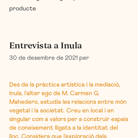
producte
Entrevista a Inula
30 de desembre de 2021
per
Des de la pràctica artística i la mediació,
Inula, l’alter ego de M. Carmen G.
Mahedero, estudia les relacions entre món
vegetal i la societat. Creu en local i en
singular com a valors per a construir espais
de coneixement lligats a la identitat del
lloc. Considera que l’exploració dels